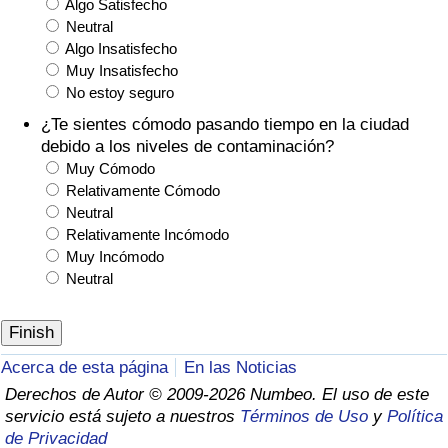
Algo Satisfecho
Neutral
Algo Insatisfecho
Muy Insatisfecho
No estoy seguro
¿Te sientes cómodo pasando tiempo en la ciudad
debido a los niveles de contaminación?
Muy Cómodo
Relativamente Cómodo
Neutral
Relativamente Incómodo
Muy Incómodo
Neutral
Acerca de esta página
En las Noticias
Derechos de Autor © 2009-2026 Numbeo. El uso de este
servicio está sujeto a nuestros
Términos de Uso
y
Política
de Privacidad