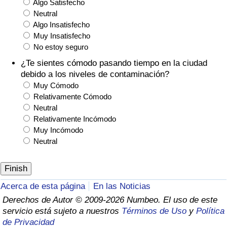
Algo Satisfecho
Neutral
Algo Insatisfecho
Muy Insatisfecho
No estoy seguro
¿Te sientes cómodo pasando tiempo en la ciudad
debido a los niveles de contaminación?
Muy Cómodo
Relativamente Cómodo
Neutral
Relativamente Incómodo
Muy Incómodo
Neutral
Acerca de esta página
En las Noticias
Derechos de Autor © 2009-2026 Numbeo. El uso de este
servicio está sujeto a nuestros
Términos de Uso
y
Política
de Privacidad