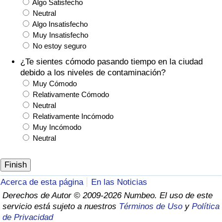
Algo Satisfecho
Neutral
Algo Insatisfecho
Muy Insatisfecho
No estoy seguro
¿Te sientes cómodo pasando tiempo en la ciudad
debido a los niveles de contaminación?
Muy Cómodo
Relativamente Cómodo
Neutral
Relativamente Incómodo
Muy Incómodo
Neutral
Acerca de esta página
En las Noticias
Derechos de Autor © 2009-2026 Numbeo. El uso de este
servicio está sujeto a nuestros
Términos de Uso
y
Política
de Privacidad