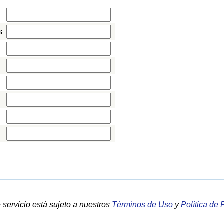
s
servicio está sujeto a nuestros
Términos de Uso
y
Política de 