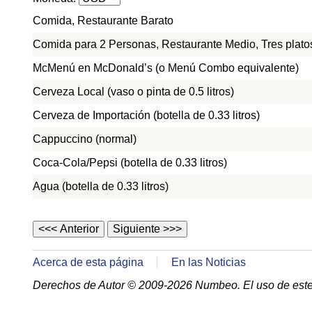
Comida, Restaurante Barato
Comida para 2 Personas, Restaurante Medio, Tres plato
McMenú en McDonald’s (o Menú Combo equivalente)
Cerveza Local (vaso o pinta de 0.5 litros)
Cerveza de Importación (botella de 0.33 litros)
Cappuccino (normal)
Coca-Cola/Pepsi (botella de 0.33 litros)
Agua (botella de 0.33 litros)
Acerca de esta página
En las Noticias
Derechos de Autor © 2009-2026 Numbeo. El uso de este 