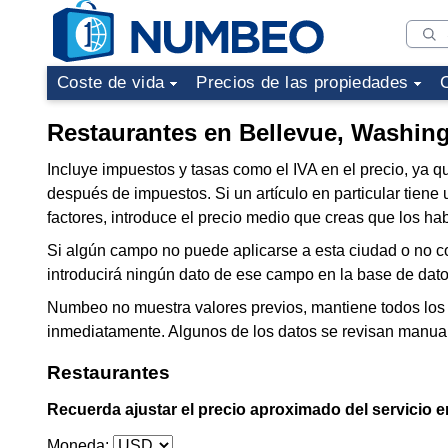
Coste de vida
Precios de las propiedades
Restaurantes en Bellevue, Washin
Incluye impuestos y tasas como el IVA en el precio, ya 
después de impuestos. Si un artículo en particular tien
factores, introduce el precio medio que creas que los ha
Si algún campo no puede aplicarse a esta ciudad o no co
introducirá ningún dato de ese campo en la base de dato
Numbeo no muestra valores previos, mantiene todos los 
inmediatamente. Algunos de los datos se revisan manua
Restaurantes
Recuerda ajustar el precio aproximado del servicio 
Moneda: