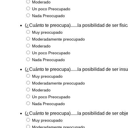
Moderado
Un poco Preocupado
Nada Preocupado
(¿Cuánto te preocupa)......la posibilidad de ser fí
Muy preocupado
Moderadamente preocupado
Moderado
Un poco Preocupado
Nada Preocupado
(¿Cuánto te preocupa)......la posibilidad de ser ins
Muy preocupado
Moderadamente preocupado
Moderado
Un poco Preocupado
Nada Preocupado
(¿Cuánto te preocupa)......la posibilidad de ser obje
Muy preocupado
Moderadamente preocupado