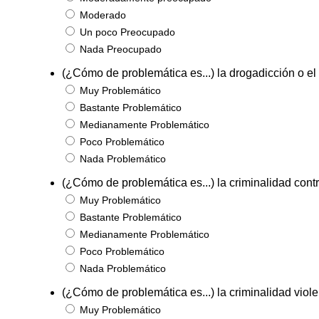
Moderado
Un poco Preocupado
Nada Preocupado
(¿Cómo de problemática es...) la drogadicción o el 
Muy Problemático
Bastante Problemático
Medianamente Problemático
Poco Problemático
Nada Problemático
(¿Cómo de problemática es...) la criminalidad cont
Muy Problemático
Bastante Problemático
Medianamente Problemático
Poco Problemático
Nada Problemático
(¿Cómo de problemática es...) la criminalidad viol
Muy Problemático