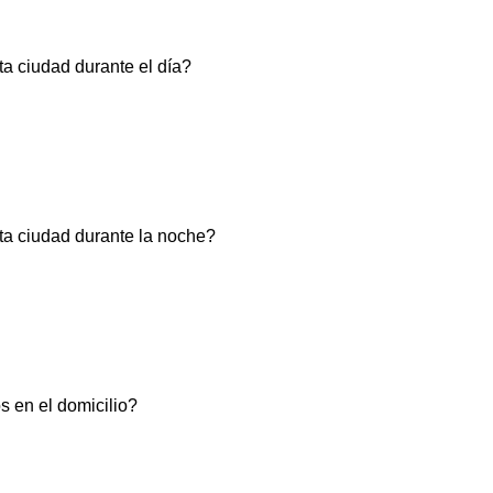
a ciudad durante el día?
ta ciudad durante la noche?
os en el domicilio?