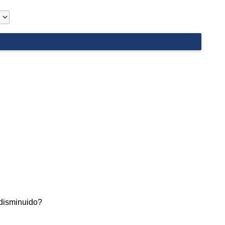
 disminuido?