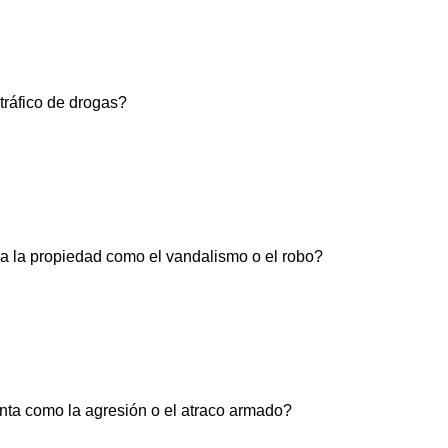
tráfico de drogas?
ra la propiedad como el vandalismo o el robo?
enta como la agresión o el atraco armado?