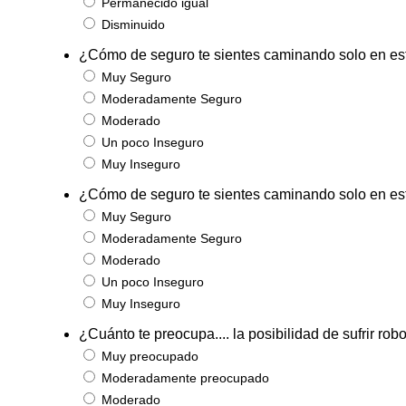
Permanecido igual
Disminuido
¿Cómo de seguro te sientes caminando solo en est
Muy Seguro
Moderadamente Seguro
Moderado
Un poco Inseguro
Muy Inseguro
¿Cómo de seguro te sientes caminando solo en es
Muy Seguro
Moderadamente Seguro
Moderado
Un poco Inseguro
Muy Inseguro
¿Cuánto te preocupa.... la posibilidad de sufrir rob
Muy preocupado
Moderadamente preocupado
Moderado