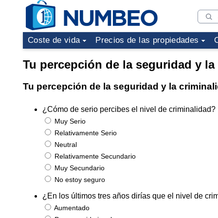
Coste de vida
Precios de las propiedades
Tu percepción de la seguridad y la
Tu percepción de la seguridad y la crimina
¿Cómo de serio percibes el nivel de criminalidad?
Muy Serio
Relativamente Serio
Neutral
Relativamente Secundario
Muy Secundario
No estoy seguro
¿En los últimos tres años dirías que el nivel de 
Aumentado