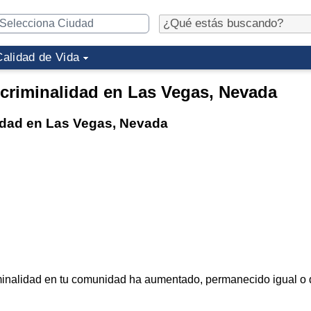
Calidad de Vida
 criminalidad en Las Vegas, Nevada
lidad en Las Vegas, Nevada
criminalidad en tu comunidad ha aumentado, permanecido igual o