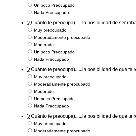
Un poco Preocupado
Nada Preocupado
(¿Cuánto te preocupa)......la posibilidad de ser ro
Muy preocupado
Moderadamente preocupado
Moderado
Un poco Preocupado
Nada Preocupado
(¿Cuánto te preocupa)......la posibilidad de que te
Muy preocupado
Moderadamente preocupado
Moderado
Un poco Preocupado
Nada Preocupado
(¿Cuánto te preocupa)......la posibilidad de que te 
Muy preocupado
Moderadamente preocupado