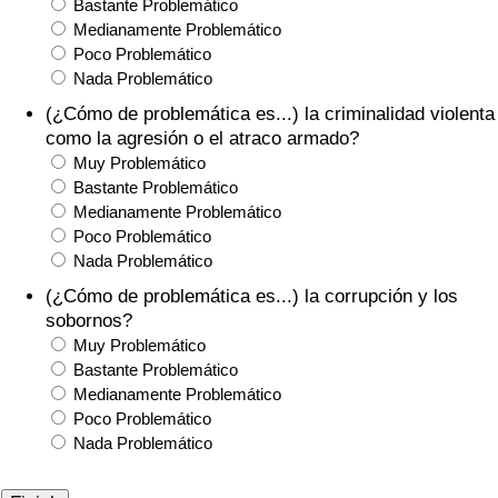
Bastante Problemático
Medianamente Problemático
Poco Problemático
Nada Problemático
(¿Cómo de problemática es...) la criminalidad violenta
como la agresión o el atraco armado?
Muy Problemático
Bastante Problemático
Medianamente Problemático
Poco Problemático
Nada Problemático
(¿Cómo de problemática es...) la corrupción y los
sobornos?
Muy Problemático
Bastante Problemático
Medianamente Problemático
Poco Problemático
Nada Problemático