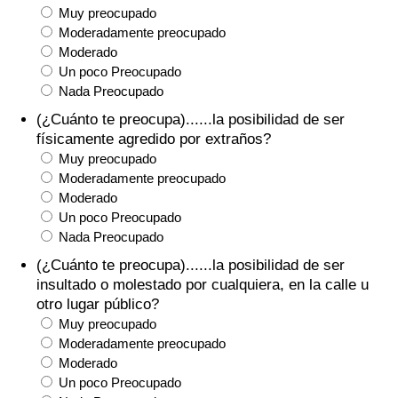
Muy preocupado
Moderadamente preocupado
Moderado
Un poco Preocupado
Nada Preocupado
(¿Cuánto te preocupa)......la posibilidad de ser
físicamente agredido por extraños?
Muy preocupado
Moderadamente preocupado
Moderado
Un poco Preocupado
Nada Preocupado
(¿Cuánto te preocupa)......la posibilidad de ser
insultado o molestado por cualquiera, en la calle u
otro lugar público?
Muy preocupado
Moderadamente preocupado
Moderado
Un poco Preocupado