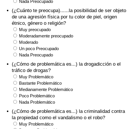
Nada Preocupado
(¿Cuánto te preocupa)......la posibilidad de ser objeto
de una agresión física por tu color de piel, origen
étnico, género o religión?
Muy preocupado
Moderadamente preocupado
Moderado
Un poco Preocupado
Nada Preocupado
(¿Cómo de problemática es...) la drogadicción o el
tráfico de drogas?
Muy Problemático
Bastante Problemático
Medianamente Problemático
Poco Problemático
Nada Problemático
(¿Cómo de problemática es...) la criminalidad contra
la propiedad como el vandalismo o el robo?
Muy Problemático