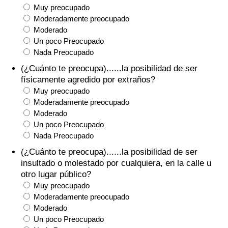
Muy preocupado
Moderadamente preocupado
Moderado
Un poco Preocupado
Nada Preocupado
(¿Cuánto te preocupa)......la posibilidad de ser
físicamente agredido por extraños?
Muy preocupado
Moderadamente preocupado
Moderado
Un poco Preocupado
Nada Preocupado
(¿Cuánto te preocupa)......la posibilidad de ser
insultado o molestado por cualquiera, en la calle u
otro lugar público?
Muy preocupado
Moderadamente preocupado
Moderado
Un poco Preocupado