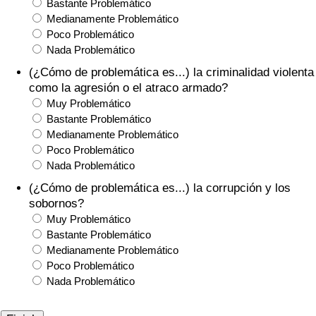
Bastante Problemático
Medianamente Problemático
Poco Problemático
Nada Problemático
(¿Cómo de problemática es...) la criminalidad violenta
como la agresión o el atraco armado?
Muy Problemático
Bastante Problemático
Medianamente Problemático
Poco Problemático
Nada Problemático
(¿Cómo de problemática es...) la corrupción y los
sobornos?
Muy Problemático
Bastante Problemático
Medianamente Problemático
Poco Problemático
Nada Problemático