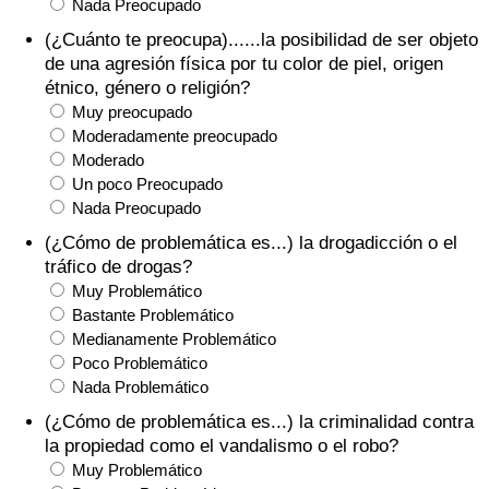
Nada Preocupado
(¿Cuánto te preocupa)......la posibilidad de ser objeto
de una agresión física por tu color de piel, origen
étnico, género o religión?
Muy preocupado
Moderadamente preocupado
Moderado
Un poco Preocupado
Nada Preocupado
(¿Cómo de problemática es...) la drogadicción o el
tráfico de drogas?
Muy Problemático
Bastante Problemático
Medianamente Problemático
Poco Problemático
Nada Problemático
(¿Cómo de problemática es...) la criminalidad contra
la propiedad como el vandalismo o el robo?
Muy Problemático