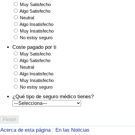
Muy Satisfecho
Algo Satisfecho
Neutral
Algo Insatisfecho
Muy Insatisfecho
No estoy seguro
Coste pagado por ti
Muy Satisfecho
Algo Satisfecho
Neutral
Algo Insatisfecho
Muy Insatisfecho
No estoy seguro
¿Qué tipo de seguro médico tienes?
Acerca de esta página
En las Noticias