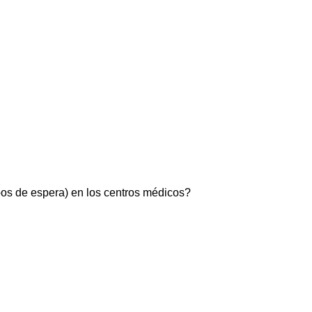
pos de espera) en los centros médicos?