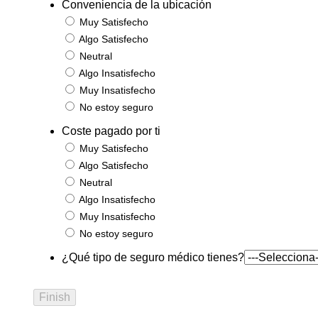
Conveniencia de la ubicación
Muy Satisfecho
Algo Satisfecho
Neutral
Algo Insatisfecho
Muy Insatisfecho
No estoy seguro
Coste pagado por ti
Muy Satisfecho
Algo Satisfecho
Neutral
Algo Insatisfecho
Muy Insatisfecho
No estoy seguro
¿Qué tipo de seguro médico tienes?