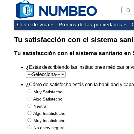
Coste de vida
Precios de las propiedades
Tu satisfacción con el sistema sani
Tu satisfacción con el sistema sanitario en 
¿Estás describiendo las instituciones médicas priv
¿Cómo de satisfecho estás con la habilidad y capac
Muy Satisfecho
Algo Satisfecho
Neutral
Algo Insatisfecho
Muy Insatisfecho
No estoy seguro