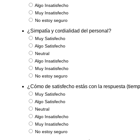
Algo Insatisfecho
Muy Insatisfecho
No estoy seguro
¿Simpatía y cordialidad del personal?
Muy Satisfecho
Algo Satisfecho
Neutral
Algo Insatisfecho
Muy Insatisfecho
No estoy seguro
¿Cómo de satisfecho estás con la respuesta (tiem
Muy Satisfecho
Algo Satisfecho
Neutral
Algo Insatisfecho
Muy Insatisfecho
No estoy seguro