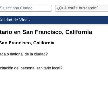
Calidad de Vida
tario en San Francisco, California
San Francisco, California
ada o national de la ciudad?
itación del personal sanitario local?