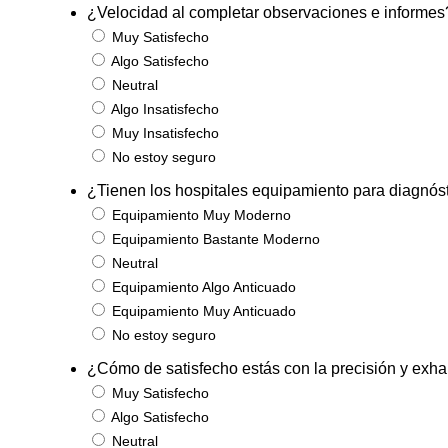
¿Velocidad al completar observaciones e informes
Muy Satisfecho
Algo Satisfecho
Neutral
Algo Insatisfecho
Muy Insatisfecho
No estoy seguro
¿Tienen los hospitales equipamiento para diagnós
Equipamiento Muy Moderno
Equipamiento Bastante Moderno
Neutral
Equipamiento Algo Anticuado
Equipamiento Muy Anticuado
No estoy seguro
¿Cómo de satisfecho estás con la precisión y exhau
Muy Satisfecho
Algo Satisfecho
Neutral