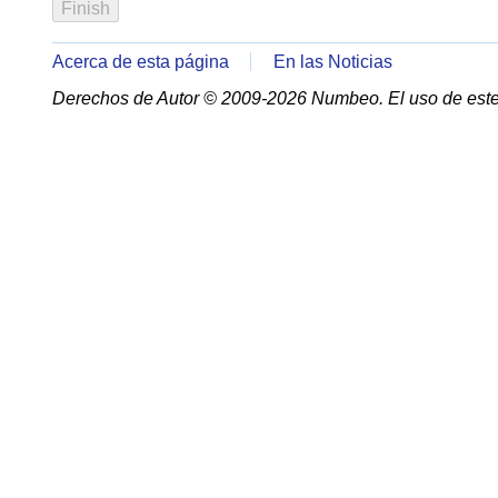
Acerca de esta página
En las Noticias
Derechos de Autor © 2009-2026 Numbeo. El uso de este 