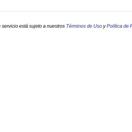
servicio está sujeto a nuestros
Términos de Uso
y
Política de 