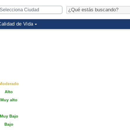
Calidad de Vida
Moderado
Alto
Muy alto
Muy Bajo
Bajo