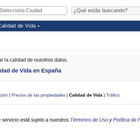
Calidad de Vida
r la calidad de nuestros datos.
idad de Vida en España
ción
|
Precios de las propiedades
|
Calidad de Vida
|
Tráfico
servicio está sujeto a nuestros
Términos de Uso
y
Política de 