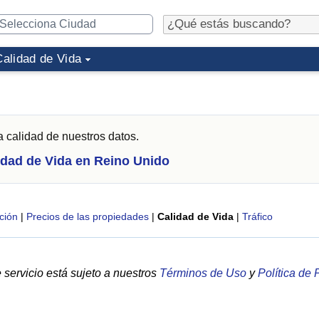
Calidad de Vida
a calidad de nuestros datos.
idad de Vida en Reino Unido
ción
|
Precios de las propiedades
|
Calidad de Vida
|
Tráfico
servicio está sujeto a nuestros
Términos de Uso
y
Política de 