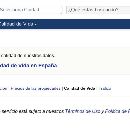
Calidad de Vida
 calidad de nuestros datos.
idad de Vida en España
ción
|
Precios de las propiedades
|
Calidad de Vida
|
Tráfico
servicio está sujeto a nuestros
Términos de Uso
y
Política de 