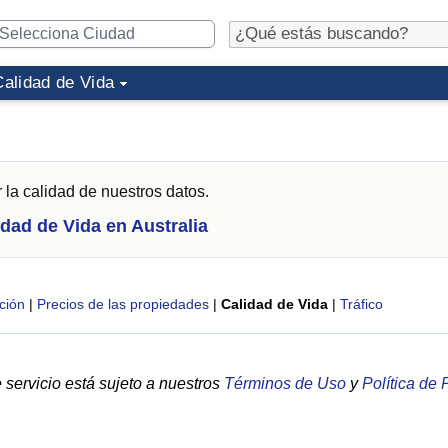
Calidad de Vida
 la calidad de nuestros datos.
idad de Vida en Australia
ción
|
Precios de las propiedades
|
Calidad de Vida
|
Tráfico
servicio está sujeto a nuestros
Términos de Uso
y
Política de 