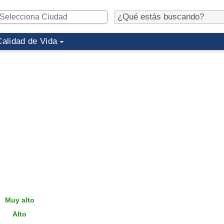
Calidad de Vida
Muy alto
Alto