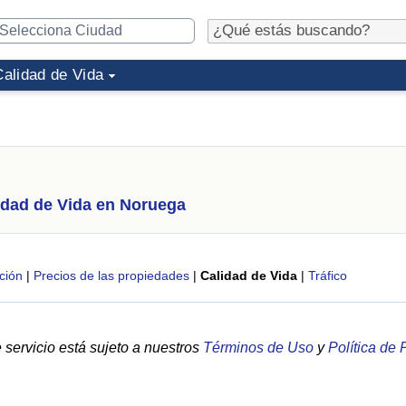
Calidad de Vida
idad de Vida en Noruega
ción
|
Precios de las propiedades
|
Calidad de Vida
|
Tráfico
servicio está sujeto a nuestros
Términos de Uso
y
Política de 