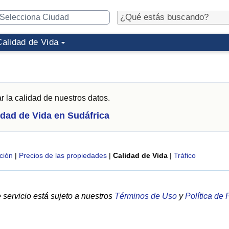
Calidad de Vida
r la calidad de nuestros datos.
idad de Vida en Sudáfrica
ción
|
Precios de las propiedades
|
Calidad de Vida
|
Tráfico
servicio está sujeto a nuestros
Términos de Uso
y
Política de 