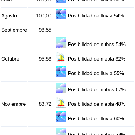
Agosto
100,00
Posibilidad de lluvia 54%
Septiembre
98,55
Posibilidad de nubes 54%
Octubre
95,53
Posibilidad de niebla 32%
Posibilidad de lluvia 55%
Posibilidad de nubes 67%
Noviembre
83,72
Posibilidad de niebla 48%
Posibilidad de lluvia 60%
Posibilidad de nubes 74%