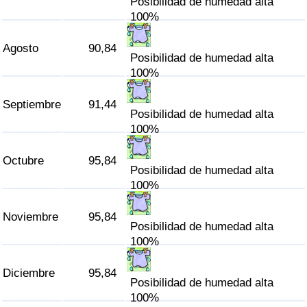
Posibilidad de humedad alta
100%
Agosto
90,84
Posibilidad de humedad alta
100%
Septiembre
91,44
Posibilidad de humedad alta
100%
Octubre
95,84
Posibilidad de humedad alta
100%
Noviembre
95,84
Posibilidad de humedad alta
100%
Diciembre
95,84
Posibilidad de humedad alta
100%