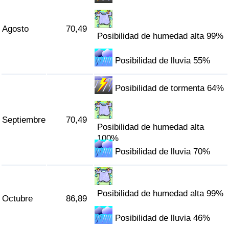
Agosto
70,49
Posibilidad de humedad alta 99%
Posibilidad de lluvia 55%
Posibilidad de tormenta 64%
Septiembre
70,49
Posibilidad de humedad alta
100%
Posibilidad de lluvia 70%
Posibilidad de humedad alta 99%
Octubre
86,89
Posibilidad de lluvia 46%