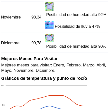
Posibilidad de humedad alta 92%
Noviembre
98,34
Posibilidad de lluvia 47%
Diciembre
99,78
Posibilidad de humedad alta 90%
Mejores Meses Para Visitar
Mejores meses para visitar: Enero, Febrero, Marzo, Abril,
Mayo, Noviembre, Diciembre.
Gráficos de temperatura y punto de rocío
100
80