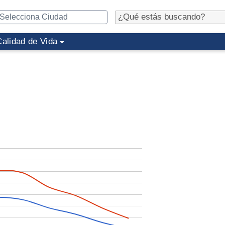
Calidad de Vida