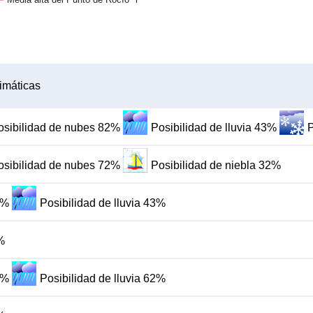
imáticas
osibilidad de nubes 82%
Posibilidad de lluvia 43%
P
osibilidad de nubes 72%
Posibilidad de niebla 32%
9%
Posibilidad de lluvia 43%
%
4%
Posibilidad de lluvia 62%