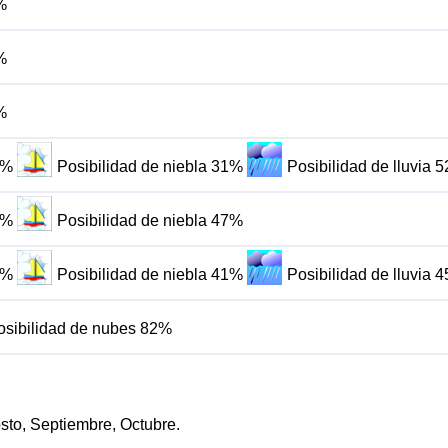
%
%
%
3%
Posibilidad de niebla 31%
Posibilidad de lluvia 
7%
Posibilidad de niebla 47%
6%
Posibilidad de niebla 41%
Posibilidad de lluvia 
osibilidad de nubes 82%
osto, Septiembre, Octubre.