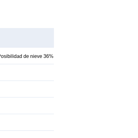
osibilidad de nieve 36%