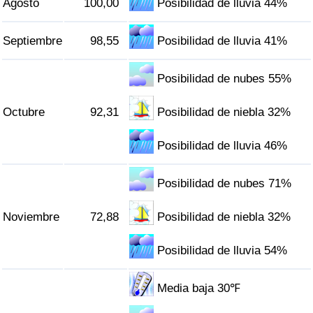
Agosto
100,00
Posibilidad de lluvia 44%
Septiembre
98,55
Posibilidad de lluvia 41%
Posibilidad de nubes 55%
Octubre
92,31
Posibilidad de niebla 32%
Posibilidad de lluvia 46%
Posibilidad de nubes 71%
Noviembre
72,88
Posibilidad de niebla 32%
Posibilidad de lluvia 54%
Media baja 30℉