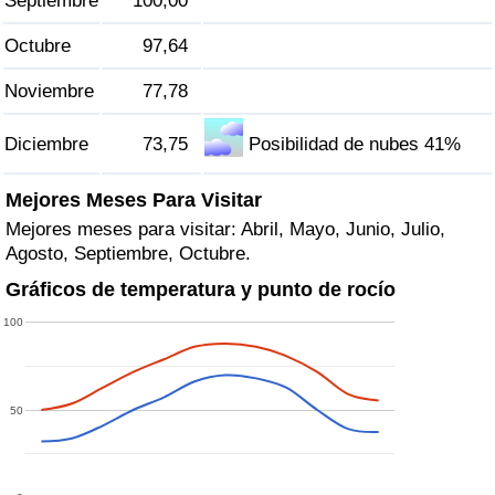
Septiembre
100,00
Octubre
97,64
Noviembre
77,78
Diciembre
73,75
Posibilidad de nubes 41%
Mejores Meses Para Visitar
Mejores meses para visitar: Abril, Mayo, Junio, Julio,
Agosto, Septiembre, Octubre.
Gráficos de temperatura y punto de rocío
100
50