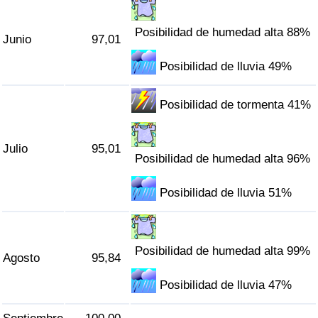
Tráfico
Posibilidad de humedad alta 88%
Junio
97,01
Índice de Tráfico
Posibilidad de lluvia 49%
Índice de Tráfico (Actual)
Posibilidad de tormenta 41%
Índice de Tráfico por País
Julio
95,01
Posibilidad de humedad alta 96%
Posibilidad de lluvia 51%
Posibilidad de humedad alta 99%
Agosto
95,84
Posibilidad de lluvia 47%