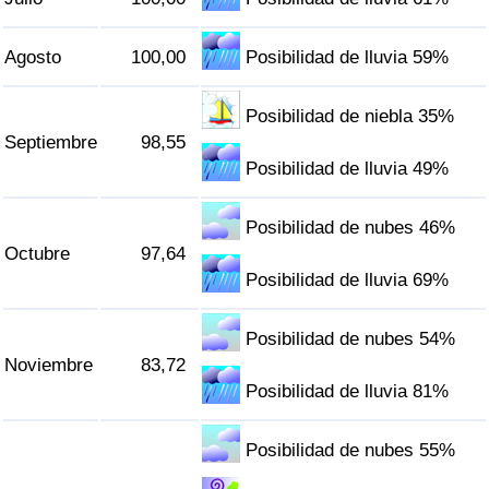
Agosto
100,00
Posibilidad de lluvia 59%
Posibilidad de niebla 35%
Septiembre
98,55
Posibilidad de lluvia 49%
Posibilidad de nubes 46%
Octubre
97,64
Posibilidad de lluvia 69%
Posibilidad de nubes 54%
Noviembre
83,72
Posibilidad de lluvia 81%
Posibilidad de nubes 55%