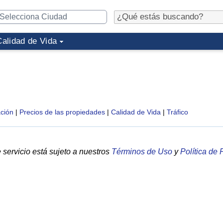
Calidad de Vida
ción
|
Precios de las propiedades
|
Calidad de Vida
|
Tráfico
servicio está sujeto a nuestros
Términos de Uso
y
Política de 