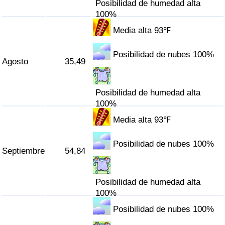
Posibilidad de humedad alta
100%
Media alta 93℉
Posibilidad de nubes 100%
Agosto
35,49
Posibilidad de humedad alta
100%
Media alta 93℉
Posibilidad de nubes 100%
Septiembre
54,84
Posibilidad de humedad alta
100%
Posibilidad de nubes 100%