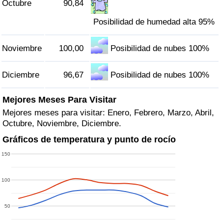
Octubre
90,84
Posibilidad de humedad alta 95%
Noviembre
100,00
Posibilidad de nubes 100%
Diciembre
96,67
Posibilidad de nubes 100%
Mejores Meses Para Visitar
Mejores meses para visitar: Enero, Febrero, Marzo, Abril,
Octubre, Noviembre, Diciembre.
Gráficos de temperatura y punto de rocío
150
100
50