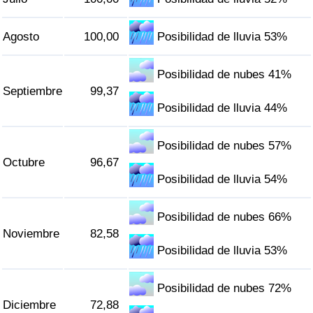
Agosto
100,00
Posibilidad de lluvia 53%
Posibilidad de nubes 41%
Septiembre
99,37
Posibilidad de lluvia 44%
Posibilidad de nubes 57%
Octubre
96,67
Posibilidad de lluvia 54%
Posibilidad de nubes 66%
Noviembre
82,58
Posibilidad de lluvia 53%
Posibilidad de nubes 72%
Diciembre
72,88