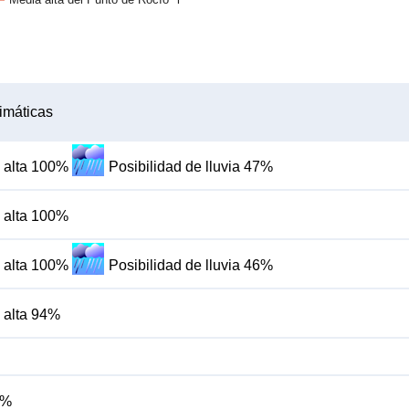
imáticas
 alta 100%
Posibilidad de lluvia 47%
 alta 100%
 alta 100%
Posibilidad de lluvia 46%
 alta 94%
4%