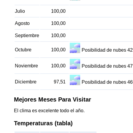
Julio
100,00
Agosto
100,00
Septiembre
100,00
Octubre
100,00
Posibilidad de nubes 4
Noviembre
100,00
Posibilidad de nubes 4
Diciembre
97,51
Posibilidad de nubes 4
Mejores Meses Para Visitar
El clima es excelente todo el año.
Temperaturas (tabla)