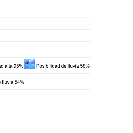
ad alta 95%
Posibilidad de lluvia 58%
e lluvia 54%