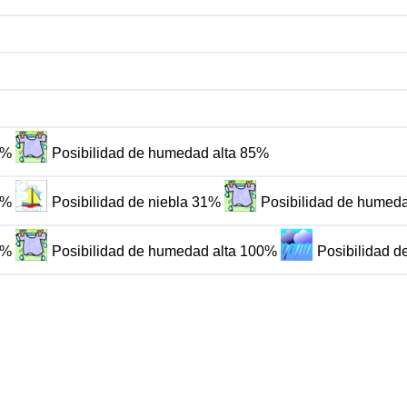
2%
Posibilidad de humedad alta 85%
7%
Posibilidad de niebla 31%
Posibilidad de humed
6%
Posibilidad de humedad alta 100%
Posibilidad d