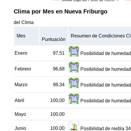
Clima por Mes en Nueva Friburgo
del Clima
Mes
Resumen de Condiciones Cl
Puntuación
Enero
97,51
Posibilidad de humedad
Febrero
96,68
Posibilidad de humedad
Marzo
98,34
Posibilidad de humedad
Abril
100,00
Posibilidad de humedad
Mayo
100,00
Junio
100,00
Posibilidad de niebla 3