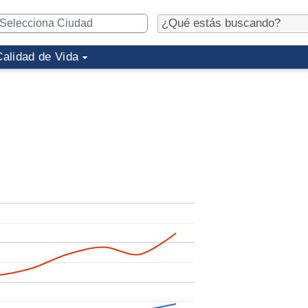
Calidad de Vida