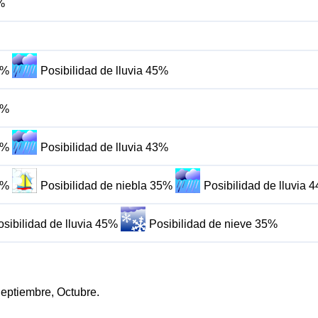
%
8%
Posibilidad de lluvia 45%
7%
3%
Posibilidad de lluvia 43%
8%
Posibilidad de niebla 35%
Posibilidad de lluvia 
osibilidad de lluvia 45%
Posibilidad de nieve 35%
Septiembre, Octubre.