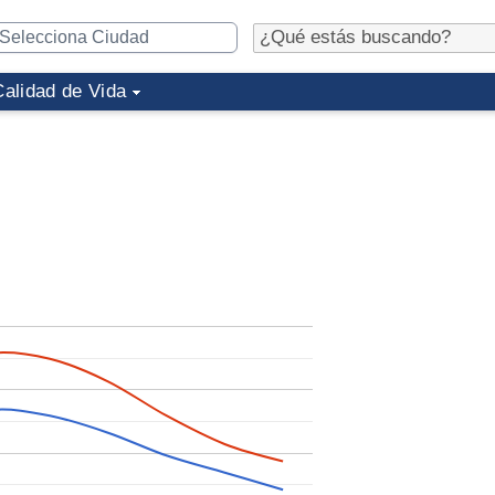
Calidad de Vida