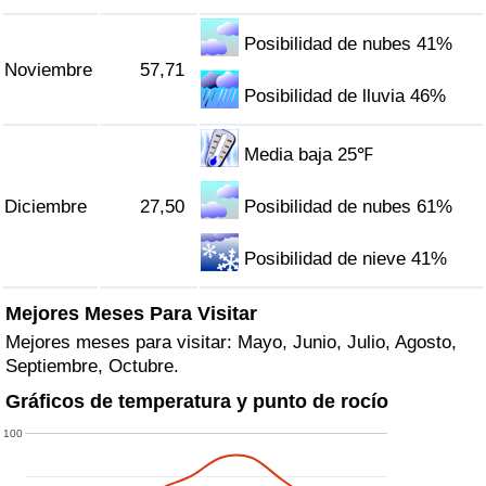
Posibilidad de nubes 41%
Noviembre
57,71
Posibilidad de lluvia 46%
Media baja 25℉
Diciembre
27,50
Posibilidad de nubes 61%
Posibilidad de nieve 41%
Mejores Meses Para Visitar
Mejores meses para visitar: Mayo, Junio, Julio, Agosto,
Septiembre, Octubre.
Gráficos de temperatura y punto de rocío
100