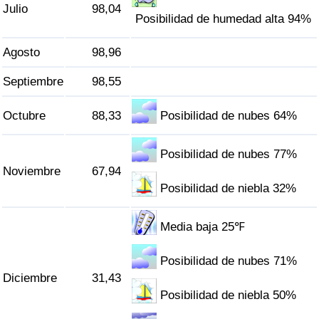
Julio
98,04
Posibilidad de humedad alta 94%
Agosto
98,96
Septiembre
98,55
Octubre
88,33
Posibilidad de nubes 64%
Posibilidad de nubes 77%
Noviembre
67,94
Posibilidad de niebla 32%
Media baja 25℉
Posibilidad de nubes 71%
Diciembre
31,43
Posibilidad de niebla 50%