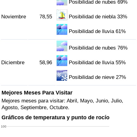
Posibilidad de nubes 69%
Noviembre
78,55
Posibilidad de niebla 33%
Posibilidad de lluvia 61%
Posibilidad de nubes 76%
Diciembre
58,96
Posibilidad de lluvia 55%
Posibilidad de nieve 27%
Mejores Meses Para Visitar
Mejores meses para visitar: Abril, Mayo, Junio, Julio,
Agosto, Septiembre, Octubre.
Gráficos de temperatura y punto de rocío
100