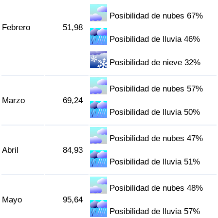
Tráfico
Posibilidad de nubes 67%
Febrero
51,98
Índice de Tráfico
Posibilidad de lluvia 46%
Índice de Tráfico (Actual)
Posibilidad de nieve 32%
Índice de Tráfico por País
Posibilidad de nubes 57%
Marzo
69,24
Posibilidad de lluvia 50%
Posibilidad de nubes 47%
Abril
84,93
Posibilidad de lluvia 51%
Posibilidad de nubes 48%
Mayo
95,64
Posibilidad de lluvia 57%