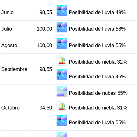
Junio
98,55
Posibilidad de lluvia 49%
Julio
100,00
Posibilidad de lluvia 58%
Agosto
100,00
Posibilidad de lluvia 55%
Posibilidad de niebla 32%
Septiembre
98,55
Posibilidad de lluvia 45%
Posibilidad de nubes 55%
Octubre
94,50
Posibilidad de niebla 31%
Posibilidad de lluvia 55%