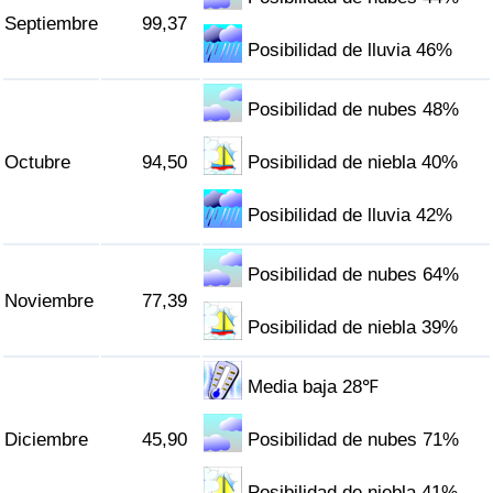
Septiembre
99,37
Posibilidad de lluvia 46%
Posibilidad de nubes 48%
Octubre
94,50
Posibilidad de niebla 40%
Posibilidad de lluvia 42%
Posibilidad de nubes 64%
Noviembre
77,39
Posibilidad de niebla 39%
Media baja 28℉
Diciembre
45,90
Posibilidad de nubes 71%
Posibilidad de niebla 41%