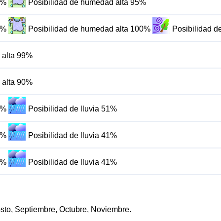
0%
Posibilidad de humedad alta 95%
2%
Posibilidad de humedad alta 100%
Posibilidad d
 alta 99%
 alta 90%
5%
Posibilidad de lluvia 51%
8%
Posibilidad de lluvia 41%
2%
Posibilidad de lluvia 41%
gosto, Septiembre, Octubre, Noviembre.