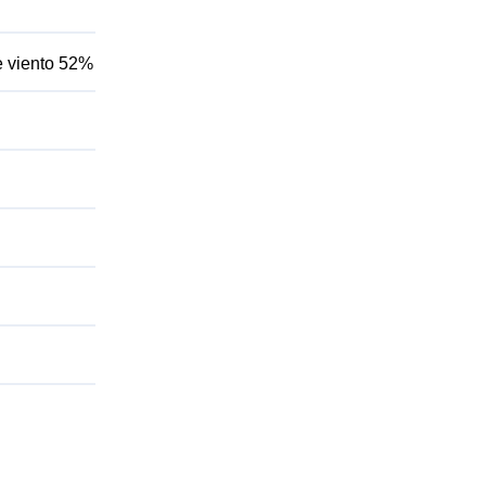
e viento 52%