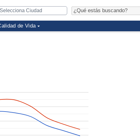
Calidad de Vida