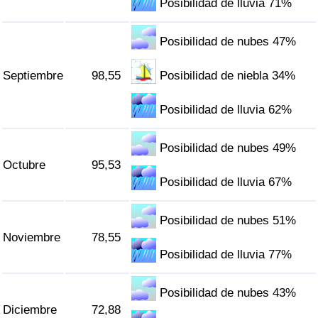
Posibilidad de lluvia 71%
Posibilidad de nubes 47%
Septiembre
98,55
Posibilidad de niebla 34%
Posibilidad de lluvia 62%
Posibilidad de nubes 49%
Octubre
95,53
Posibilidad de lluvia 67%
Posibilidad de nubes 51%
Noviembre
78,55
Posibilidad de lluvia 77%
Posibilidad de nubes 43%
Diciembre
72,88