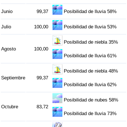
Junio
99,37
Posibilidad de lluvia 58%
Julio
100,00
Posibilidad de lluvia 53%
Posibilidad de niebla 35%
Agosto
100,00
Posibilidad de lluvia 61%
Posibilidad de niebla 48%
Septiembre
99,37
Posibilidad de lluvia 62%
Posibilidad de nubes 58%
Octubre
83,72
Posibilidad de lluvia 73%