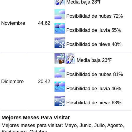
Media baja 28℉
Posibilidad de nubes 72%
Noviembre
44,62
Posibilidad de lluvia 55%
Posibilidad de nieve 40%
Media baja 23℉
Posibilidad de nubes 81%
Diciembre
20,42
Posibilidad de lluvia 46%
Posibilidad de nieve 63%
Mejores Meses Para Visitar
Mejores meses para visitar: Mayo, Junio, Julio, Agosto,
Septiembre, Octubre.