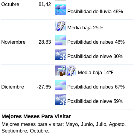
Octubre
81,42
Posibilidad de lluvia 48%
Media baja 25℉
Noviembre
28,83
Posibilidad de nubes 48%
Posibilidad de nieve 30%
Media baja 14℉
Diciembre
-27,65
Posibilidad de nubes 67%
Posibilidad de nieve 59%
Mejores Meses Para Visitar
Mejores meses para visitar: Mayo, Junio, Julio, Agosto,
Septiembre, Octubre.