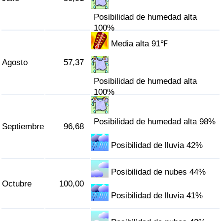
Posibilidad de humedad alta
100%
Media alta 91℉
Agosto
57,37
Posibilidad de humedad alta
100%
Posibilidad de humedad alta 98%
Septiembre
96,68
Posibilidad de lluvia 42%
Posibilidad de nubes 44%
Octubre
100,00
Posibilidad de lluvia 41%