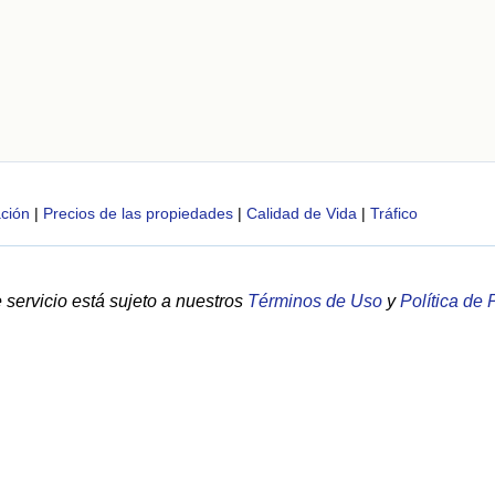
ción
|
Precios de las propiedades
|
Calidad de Vida
|
Tráfico
servicio está sujeto a nuestros
Términos de Uso
y
Política de 