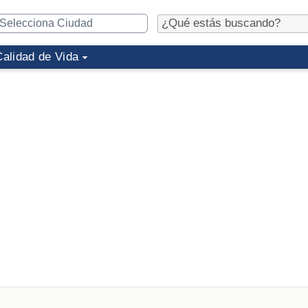
Calidad de Vida