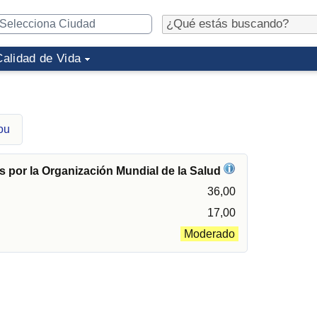
Calidad de Vida
ou
 por la Organización Mundial de la Salud
36,00
17,00
Moderado