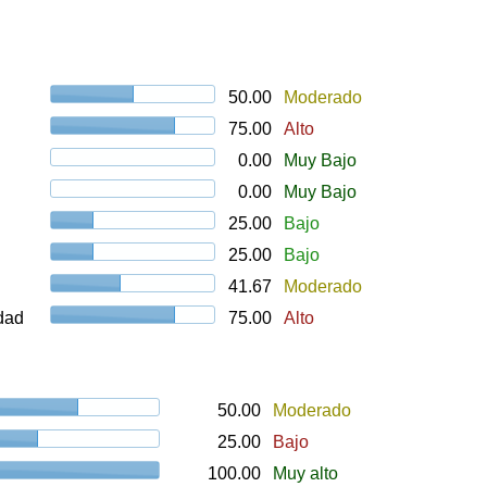
50.00
Moderado
75.00
Alto
0.00
Muy Bajo
0.00
Muy Bajo
25.00
Bajo
25.00
Bajo
41.67
Moderado
udad
75.00
Alto
50.00
Moderado
25.00
Bajo
100.00
Muy alto