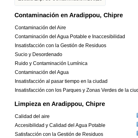
Contaminación en Aradippou, Chipre
Contaminación del Aire
Contaminación del Agua Potable e Inaccesibilidad
Insatisfacción con la Gestión de Residuos
Sucio y Desordenado
Ruido y Contaminación Lumínica
Contaminación del Agua
Insatisfacción al pasar tiempo en la ciudad
Insatisfacción con los Parques y Zonas Verdes de la ci
Limpieza en Aradippou, Chipre
Calidad del aire
Accesibilidad y Calidad del Agua Potable
Satisfacción con la Gestión de Residuos