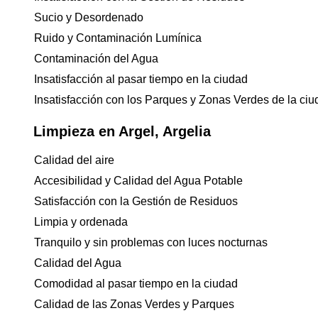
Sucio y Desordenado
Ruido y Contaminación Lumínica
Contaminación del Agua
Insatisfacción al pasar tiempo en la ciudad
Insatisfacción con los Parques y Zonas Verdes de la ci
Limpieza en Argel, Argelia
Calidad del aire
Accesibilidad y Calidad del Agua Potable
Satisfacción con la Gestión de Residuos
Limpia y ordenada
Tranquilo y sin problemas con luces nocturnas
Calidad del Agua
Comodidad al pasar tiempo en la ciudad
Calidad de las Zonas Verdes y Parques