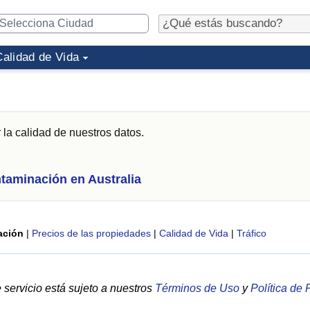
Calidad de Vida
 la calidad de nuestros datos.
taminación en Australia
ación
|
Precios de las propiedades
|
Calidad de Vida
|
Tráfico
servicio está sujeto a nuestros
Términos de Uso
y
Política de 