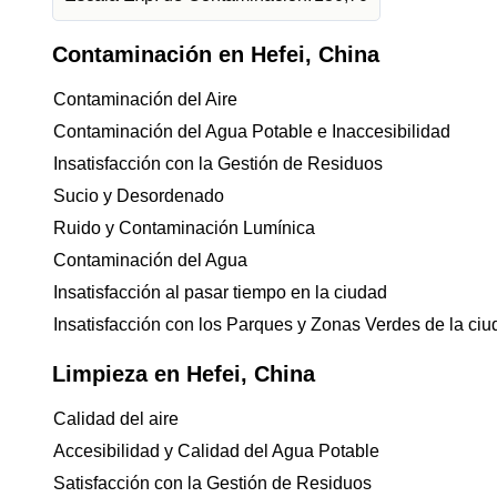
Contaminación en Hefei, China
Contaminación del Aire
Contaminación del Agua Potable e Inaccesibilidad
Insatisfacción con la Gestión de Residuos
Sucio y Desordenado
Ruido y Contaminación Lumínica
Contaminación del Agua
Insatisfacción al pasar tiempo en la ciudad
Insatisfacción con los Parques y Zonas Verdes de la ci
Limpieza en Hefei, China
Calidad del aire
Accesibilidad y Calidad del Agua Potable
Satisfacción con la Gestión de Residuos