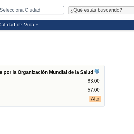
Calidad de Vida
 por la Organización Mundial de la Salud
83,00
57,00
Alto