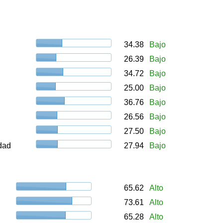
34.38
Bajo
26.39
Bajo
34.72
Bajo
25.00
Bajo
36.76
Bajo
26.56
Bajo
27.50
Bajo
udad
27.94
Bajo
65.62
Alto
73.61
Alto
65.28
Alto