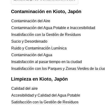
Contaminación en Kioto, Japón
Contaminación del Aire
Contaminación del Agua Potable e Inaccesibilidad
Insatisfacción con la Gestión de Residuos
Sucio y Desordenado
Ruido y Contaminación Lumínica
Contaminación del Agua
Insatisfacción al pasar tiempo en la ciudad
Insatisfacción con los Parques y Zonas Verdes de la ci
Limpieza en Kioto, Japón
Calidad del aire
Accesibilidad y Calidad del Agua Potable
Satisfacción con la Gestión de Residuos