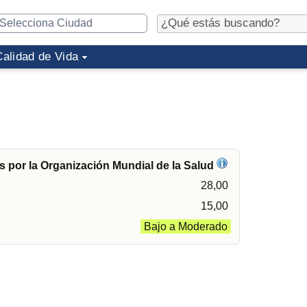
Calidad de Vida
 por la Organización Mundial de la Salud
28,00
15,00
Bajo a Moderado