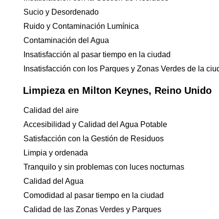
Sucio y Desordenado
Ruido y Contaminación Lumínica
Contaminación del Agua
Insatisfacción al pasar tiempo en la ciudad
Insatisfacción con los Parques y Zonas Verdes de la ci
Limpieza en Milton Keynes, Reino Unido
Calidad del aire
Accesibilidad y Calidad del Agua Potable
Satisfacción con la Gestión de Residuos
Limpia y ordenada
Tranquilo y sin problemas con luces nocturnas
Calidad del Agua
Comodidad al pasar tiempo en la ciudad
Calidad de las Zonas Verdes y Parques