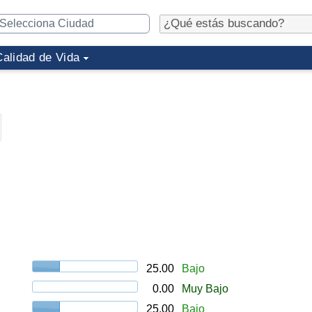
Calidad de Vida
25.00
Bajo
0.00
Muy Bajo
25.00
Bajo