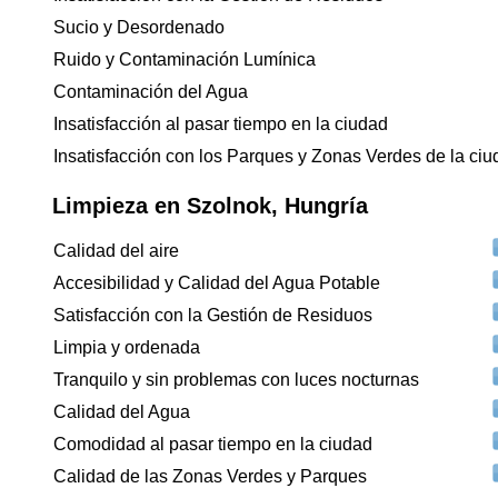
Sucio y Desordenado
Ruido y Contaminación Lumínica
Contaminación del Agua
Insatisfacción al pasar tiempo en la ciudad
Insatisfacción con los Parques y Zonas Verdes de la ci
Limpieza en Szolnok, Hungría
Calidad del aire
Accesibilidad y Calidad del Agua Potable
Satisfacción con la Gestión de Residuos
Limpia y ordenada
Tranquilo y sin problemas con luces nocturnas
Calidad del Agua
Comodidad al pasar tiempo en la ciudad
Calidad de las Zonas Verdes y Parques