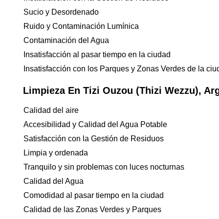
Sucio y Desordenado
Ruido y Contaminación Lumínica
Contaminación del Agua
Insatisfacción al pasar tiempo en la ciudad
Insatisfacción con los Parques y Zonas Verdes de la ci
Limpieza En Tizi Ouzou (Thizi Wezzu), Arg
Calidad del aire
Accesibilidad y Calidad del Agua Potable
Satisfacción con la Gestión de Residuos
Limpia y ordenada
Tranquilo y sin problemas con luces nocturnas
Calidad del Agua
Comodidad al pasar tiempo en la ciudad
Calidad de las Zonas Verdes y Parques