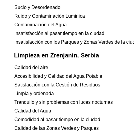
Sucio y Desordenado
Ruido y Contaminación Lumínica
Contaminación del Agua
Insatisfacción al pasar tiempo en la ciudad
Insatisfacción con los Parques y Zonas Verdes de la ci
Limpieza en Zrenjanin, Serbia
Calidad del aire
Accesibilidad y Calidad del Agua Potable
Satisfacción con la Gestión de Residuos
Limpia y ordenada
Tranquilo y sin problemas con luces nocturnas
Calidad del Agua
Comodidad al pasar tiempo en la ciudad
Calidad de las Zonas Verdes y Parques