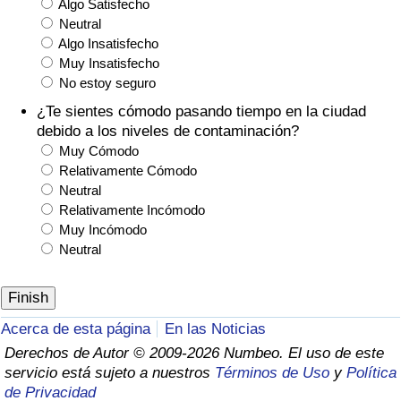
Algo Satisfecho
Neutral
Algo Insatisfecho
Muy Insatisfecho
No estoy seguro
¿Te sientes cómodo pasando tiempo en la ciudad
debido a los niveles de contaminación?
Muy Cómodo
Relativamente Cómodo
Neutral
Relativamente Incómodo
Muy Incómodo
Neutral
Acerca de esta página
En las Noticias
Derechos de Autor © 2009-2026 Numbeo. El uso de este
servicio está sujeto a nuestros
Términos de Uso
y
Política
de Privacidad